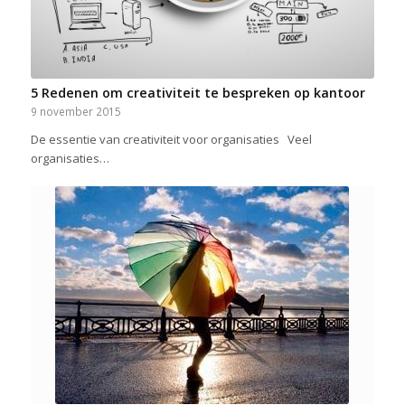
5 Redenen om creativiteit te bespreken op kantoor
9 november 2015
De essentie van creativiteit voor organisaties Veel
organisaties…