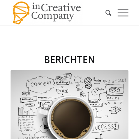
BERICHTEN