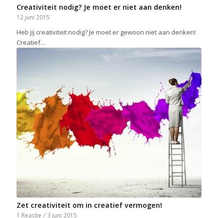
Creativiteit nodig? Je moet er niet aan denken!
12 juni 2015
Heb jij creativiteit nodig? Je moet er gewoon niet aan denken!
Creatief…
Zet creativiteit om in creatief vermogen!
1 Reactie
/
3 juni 2015