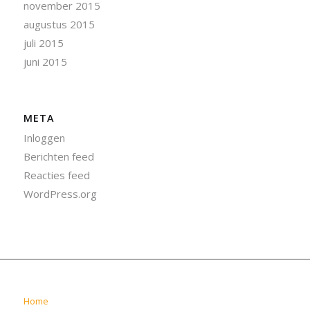
november 2015
augustus 2015
juli 2015
juni 2015
META
Inloggen
Berichten feed
Reacties feed
WordPress.org
Home