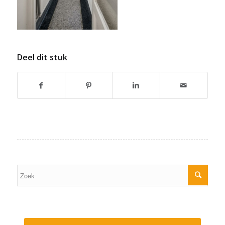
Deel dit stuk