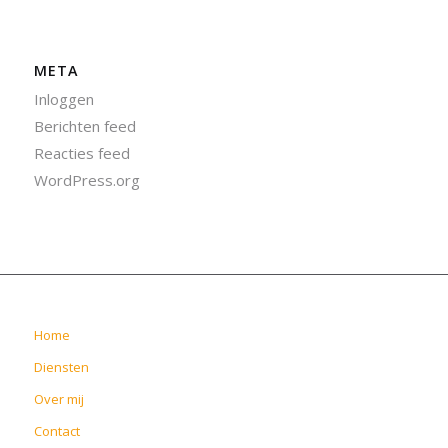
META
Inloggen
Berichten feed
Reacties feed
WordPress.org
Home
Diensten
Over mij
Contact